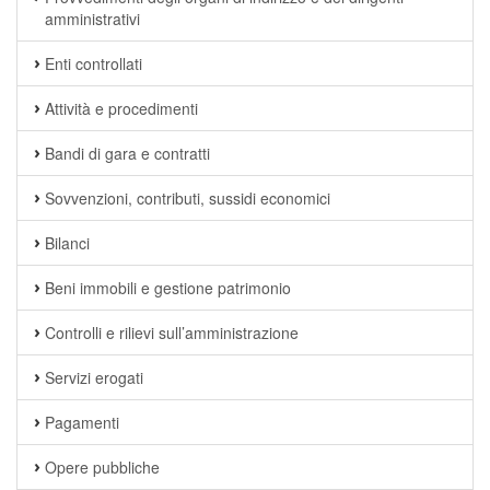
amministrativi
Enti controllati
Attività e procedimenti
Bandi di gara e contratti
Sovvenzioni, contributi, sussidi economici
Bilanci
Beni immobili e gestione patrimonio
Controlli e rilievi sull’amministrazione
Servizi erogati
Pagamenti
Opere pubbliche