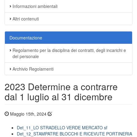
Informazioni ambientali
Altri contenuti
Documentazione
Regolamento per la disciplina dei contratti, degli incarichi e
del personale
Archivio Regolamenti
2023 Determine a contrarre
dal 1 luglio al 31 dicembre
Maggio 15th, 2024
Det_11_LO STRADELLO VERDE MERCATO sf
Det_12_STAMPATRE BLOCCHI E RICEVUTE PORTINERIA