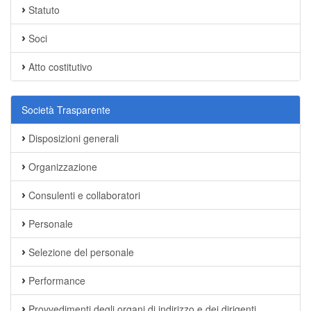
Statuto
Soci
Atto costitutivo
Società Trasparente
Disposizioni generali
Organizzazione
Consulenti e collaboratori
Personale
Selezione del personale
Performance
Provvedimenti degli organi di indirizzo e dei dirigenti