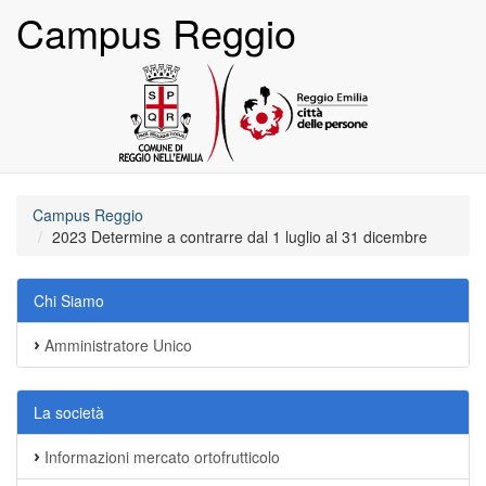
Campus Reggio
Campus Reggio
2023 Determine a contrarre dal 1 luglio al 31 dicembre
Chi Siamo
Amministratore Unico
La società
Informazioni mercato ortofrutticolo